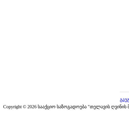
გაუ
Copyright © 2026 სააქციო საზოგადოება "თელავის ღვინის