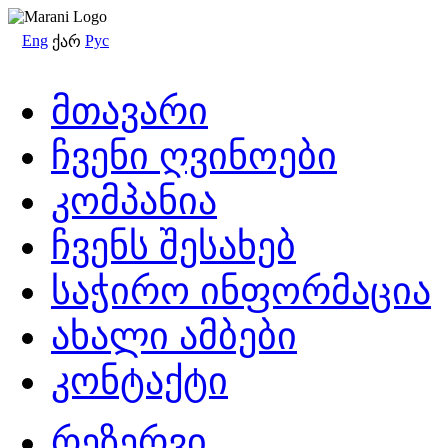
Eng
Рус
ქარ
მთავარი
ჩვენი ღვინოები
კომპანია
ჩვენს შესახებ
საჭირო ინფორმაცია
ახალი ამბები
კონტაქტი
რეზერვი